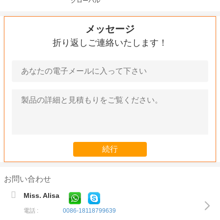
グローバル
メッセージ
折り返しご連絡いたします！
お問い合わせ
Miss. Alisa
電話 :
0086-18118799639