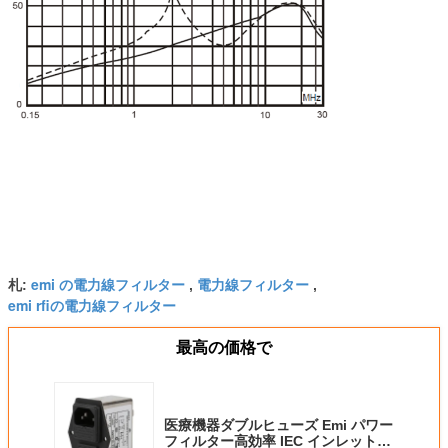
emi の電力線フィルター
電力線フィルター
札:
,
,
emi rfiの電力線フィルター
最高の価格で
医療機器ダブルヒューズ Emi パワー
フィルター高効率 IEC インレット