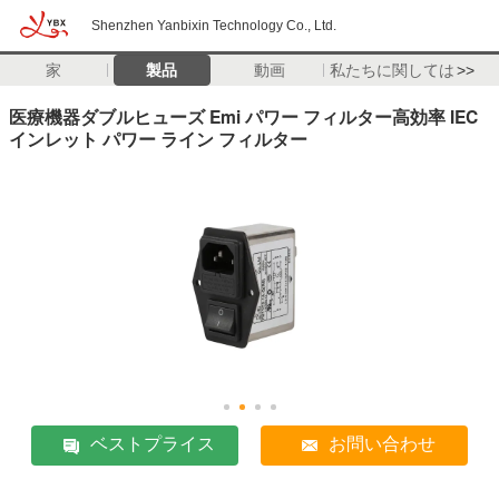
Shenzhen Yanbixin Technology Co., Ltd.
家
製品
動画
私たちに関しては
>>
医療機器ダブルヒューズ Emi パワー フィルター高効率 IEC
インレット パワー ライン フィルター
ベストプライス
お問い合わせ