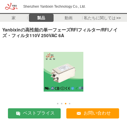
Shenzhen Yanbixin Technology Co., Ltd.
家
製品
動画
私たちに関しては
>>
Yanbixinの高性能の単一フェーズRFIフィルター/RFIノイ
ズ・フィルタ110V 250VAC 6A
ベストプライス
お問い合わせ