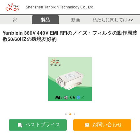
Shenzhen Yanbixin Technology Co., Ltd.
家
製品
動画
私たちに関しては
>>
Yanbixin 380V 440V EMI RFIのノイズ・フィルタの動作周波
数50/60HZの環境友好的
ベストプライス
お問い合わせ