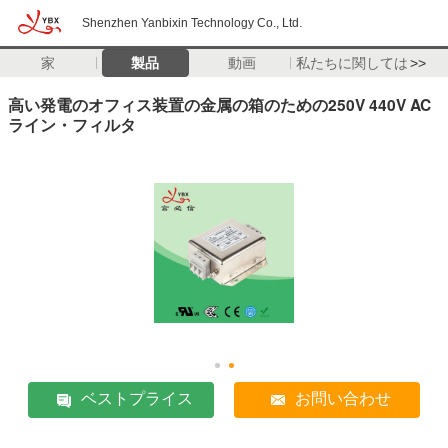
Shenzhen Yanbixin Technology Co., Ltd.
家
製品
動画
私たちに関しては
>>
高い発電のオフィス装置の金属の箱のための250V 440V AC
ライン・フィルタ
ベストプライス
お問い合わせ