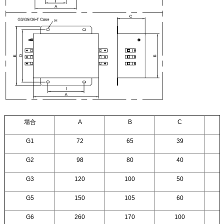
場合
A
B
C
G1
72
65
39
G2
98
80
40
G3
120
100
50
G5
150
105
60
G6
260
170
100