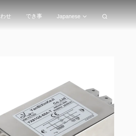
合わせ
でき事
Japanese