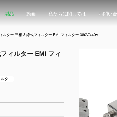
製品
動画
私たちに関しては
お問い
フィルター 三相 3 線式フィルター EMI フィルター 380V/440V
式フィルター EMI フィ
ィルタ