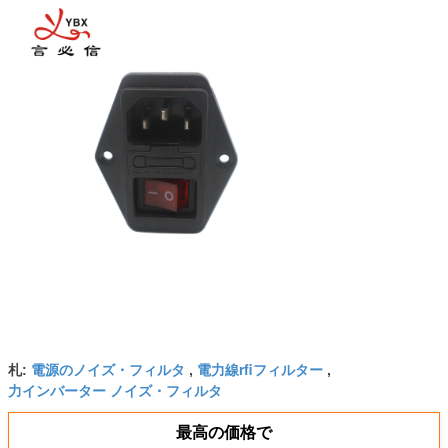
電源のノイズ・フィルタ
電力線rfiフィルター
札:
,
,
力インバーター ノイズ・フィルタ
最高の価格で