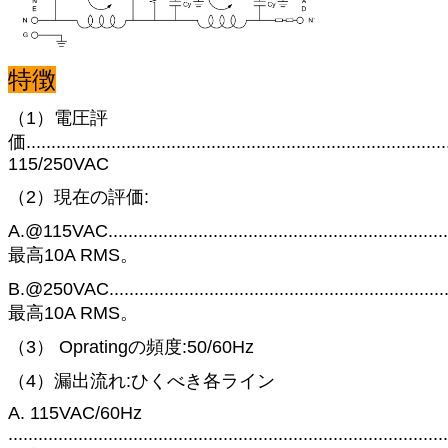
特徴
（1）電圧評
価....................................................................................
115/250VAC
（2）現在の評価:
A.@115VAC....................................................................
最高10A RMS。
B.@250VAC....................................................................
最高10A RMS。
（3） Opratingの頻度:50/60Hz
（4）漏出流れ:ひくべき各ライン
A. 115VAC/60Hz
........................................................................................