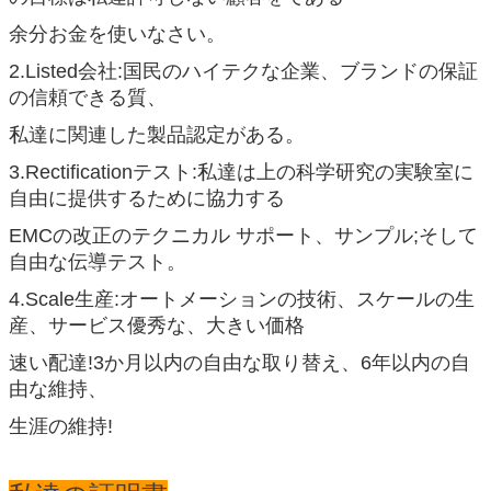
余分お金を使いなさい。
2.Listed会社:国民のハイテクな企業、ブランドの保証
の信頼できる質、
私達に関連した製品認定がある。
3.Rectificationテスト:私達は上の科学研究の実験室に
自由に提供するために協力する
EMCの改正のテクニカル サポート、サンプル;そして
自由な伝導テスト。
4.Scale生産:オートメーションの技術、スケールの生
産、サービス優秀な、大きい価格
速い配達!3か月以内の自由な取り替え、6年以内の自
由な維持、
生涯の維持!