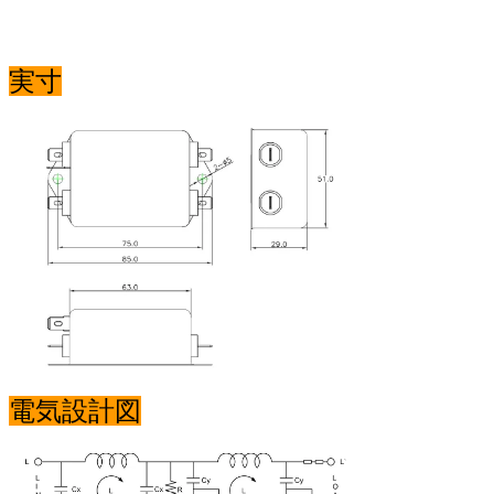
実寸
電気設計図