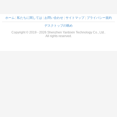
ホーム
|
私たちに関しては
|
お問い合わせ
|
サイトマップ
|
プライバシー規約
デスクトップの眺め
Copyright © 2019 - 2026 Shenzhen Yanbixin Technology Co., Ltd..
All rights reserved.