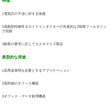
特徴:
1電気圧の干渉に対する保護
2高飽和性耐性タロイドインダクターの先進的な2段階フィルタリン
グ回路
3顧客の要求に応じてカスタマイズ製品
典型的な用途:
1高周波衰弱を必要とするアプリケーション
2高性能のオフィス機器
3オフィス・データ処理機器