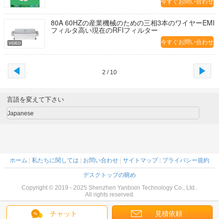
今すぐお問い合わせ
80A 60HZの産業機械のための三相3本のワイヤーEMI
フィルタ高い現在のRFIフィルター
今すぐお問い合わせ
2 / 10
言語を変えて下さい
Japanese
ホーム
|
私たちに関しては
|
お問い合わせ
|
サイトマップ
|
プライバシー規約
デスクトップの眺め
Copyright © 2019 - 2025 Shenzhen Yanbixin Technology Co., Ltd..
All rights reserved.
チャット
見積依頼