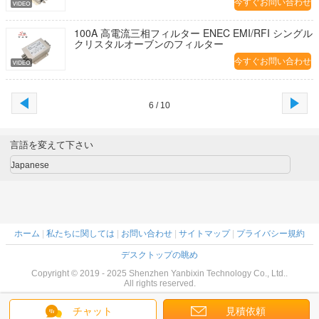
今すぐお問い合わせ
100A 高電流三相フィルター ENEC EMI/RFI シングル
クリスタルオーブンのフィルター
今すぐお問い合わせ
6 / 10
言語を変えて下さい
Japanese
ホーム
|
私たちに関しては
|
お問い合わせ
|
サイトマップ
|
プライバシー規約
デスクトップの眺め
Copyright © 2019 - 2025 Shenzhen Yanbixin Technology Co., Ltd..
All rights reserved.
チャット
見積依頼